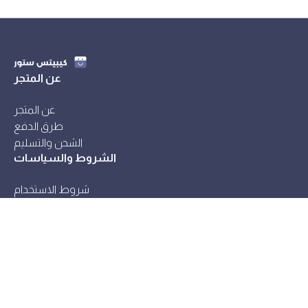
عن المتجر
عن المتجر
طرق الدفع
الشحن والتسليم
الشروط والسياسات
شروط الاستخدام
سياسة الاستبدال والاسترجاع
سياسة الخصوصية
© 2026. كل الحقوق محفوظة